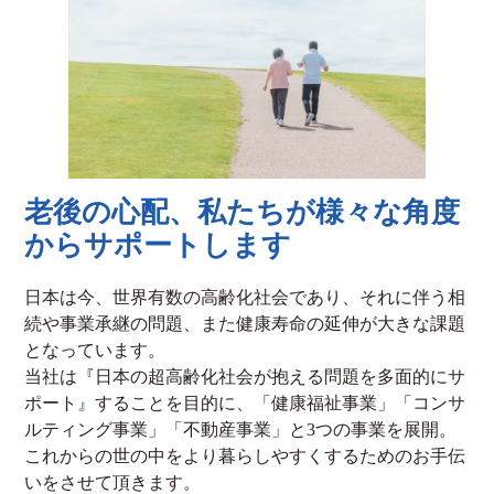
老後の心配、私たちが様々な角度
からサポートします
日本は今、世界有数の高齢化社会であり、それに伴う相
続や事業承継の問題、また健康寿命の延伸が大きな課題
となっています。
当社は『日本の超高齢化社会が抱える問題を多面的にサ
ポート』することを目的に、「健康福祉事業」「コンサ
ルティング事業」「不動産事業」と3つの事業を展開。
これからの世の中をより暮らしやすくするためのお手伝
いをさせて頂きます。