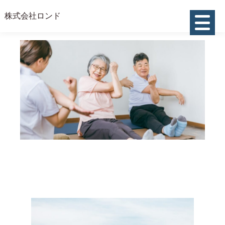
株式会社ロンド